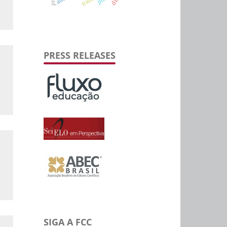
PRESS RELEASES
SIGA A FCC