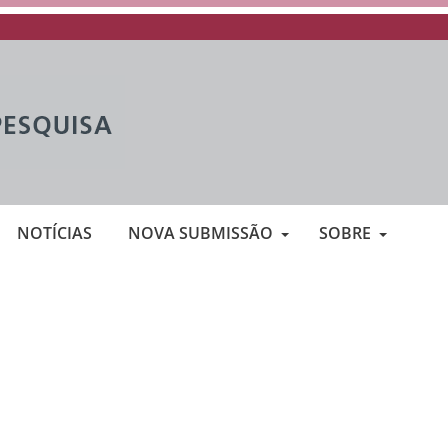
NOTÍCIAS
NOVA SUBMISSÃO
SOBRE