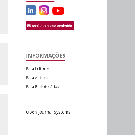
INFORMAÇÕES
Para Leitores
Para Autores
Para Bibliotecários
Open Journal Systems