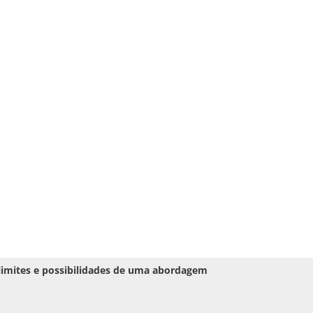
limites e possibilidades de uma abordagem