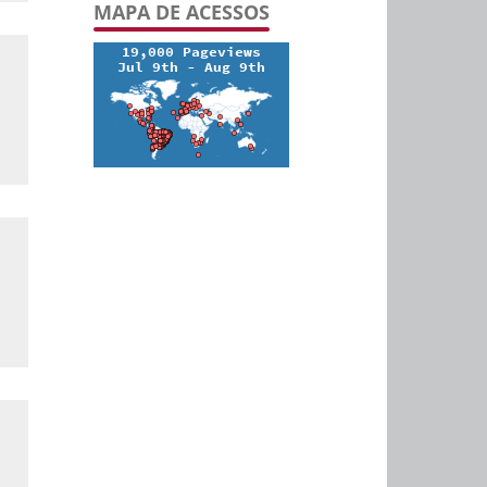
MAPA DE ACESSOS