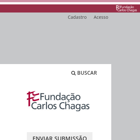
Cadastro
Acesso
BUSCAR
ENVIAR SUBMISSÃO