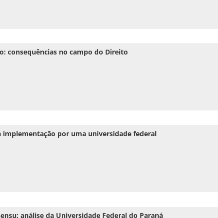
ho: consequências no campo do Direito
a implementação por uma universidade federal
sensu: análise da Universidade Federal do Paraná