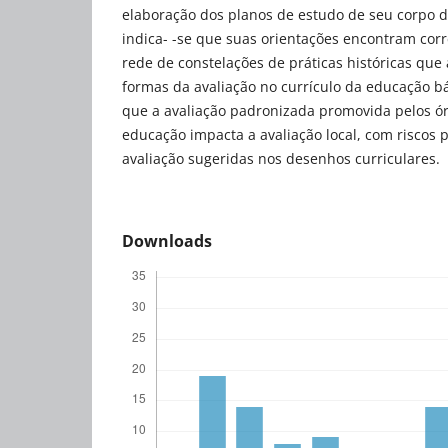
elaboração dos planos de estudo de seu corpo d
indica- -se que suas orientações encontram co
rede de constelações de práticas históricas que
formas da avaliação no currículo da educação bá
que a avaliação padronizada promovida pelos ór
educação impacta a avaliação local, com riscos p
avaliação sugeridas nos desenhos curriculares.
Downloads