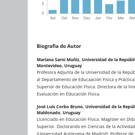
Biografia do Autor
Mariana Sarni Muñiz,
Universidad de la Repúbli
Montevideo, Uruguay
Profesora Adjunta de la Universidad de la Repúb
al Departamento de Educaación Física y Prácticas
Superior de Educación Física. Directora de la lin
Evaluación en Educación Física.
José Luis Corbo Bruno,
Universidad de la Repúb
Maldonado, Uruguay
Licenciado en Educación Física. Magíster en Did
Superior. Doctorando en Ciencias de la Actividad
(Universidad Autónoma de Madrid). Profesor de 