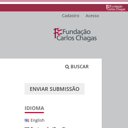
Cadastro
Acesso
BUSCAR
ENVIAR SUBMISSÃO
IDIOMA
English