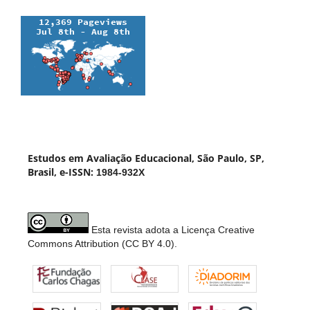
Estudos em Avaliação Educacional, São Paulo, SP,
Brasil, e-ISSN:
1984-932X
Esta revista adota a Licença Creative
Commons Attribution (CC BY 4.0).