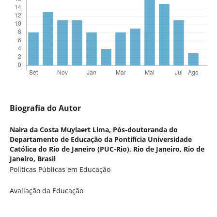
Biografia do Autor
Naira da Costa Muylaert Lima,
Pós-doutoranda do
Departamento de Educação da Pontifícia Universidade
Católica do Rio de Janeiro (PUC-Rio), Rio de Janeiro, Rio de
Janeiro, Brasil
Políticas Públicas em Educação
Avaliação da Educação