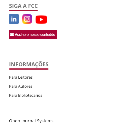
SIGA A FCC
INFORMAÇÕES
Para Leitores
Para Autores
Para Bibliotecários
Open Journal Systems