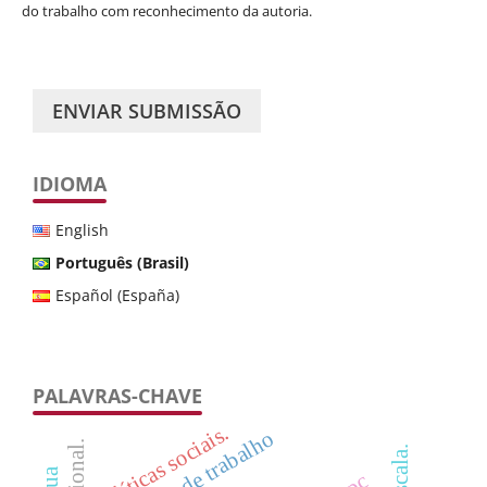
do trabalho com reconhecimento da autoria.
ENVIAR SUBMISSÃO
IDIOMA
English
Português (Brasil)
Español (España)
PALAVRAS-CHAVE
políticas sociais.