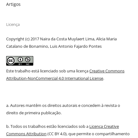
Artigos
Licença
Copyright (c) 2017 Naira da Costa Muylaert Lima, Alicia Maria
Catalano de Bonamino, Luis Antonio Fajardo Pontes
Este trabalho está licenciado sob uma licença
Creative Commons
Attribution-NonCommercial 4.0 International License
.
a. Autores mantêm os direitos autorais e concedem à revista o
direito de primeira publicação.
b. Todos os trabalhos estão licenciados sob a
Licença Creative
Commons Attribution
(CC BY 4.0), que permite o compartilhamento