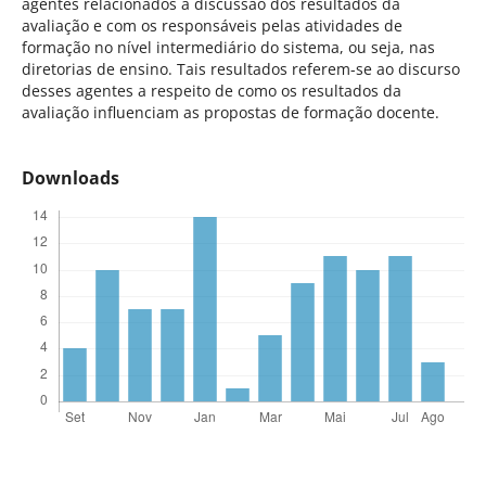
agentes relacionados à discussão dos resultados da
avaliação e com os responsáveis pelas atividades de
formação no nível intermediário do sistema, ou seja, nas
diretorias de ensino. Tais resultados referem-se ao discurso
desses agentes a respeito de como os resultados da
avaliação influenciam as propostas de formação docente.
Downloads