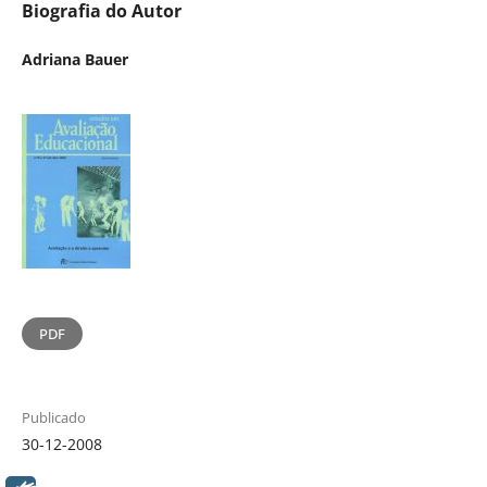
Biografia do Autor
Adriana Bauer
PDF
Publicado
30-12-2008