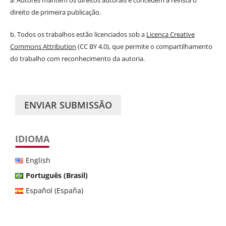
direito de primeira publicação.
b. Todos os trabalhos estão licenciados sob a
Licença Creative
Commons Attribution
(CC BY 4.0), que permite o compartilhamento
do trabalho com reconhecimento da autoria.
ENVIAR SUBMISSÃO
IDIOMA
English
Português (Brasil)
Español (España)