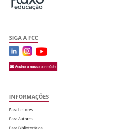
SIGA A FCC
INFORMAÇÕES
Para Leitores
Para Autores
Para Bibliotecários