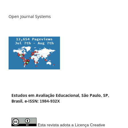
Open Journal Systems
Estudos em Avaliação Educacional, São Paulo, SP,
Brasil, e-ISSN:
1984-932X
Esta revista adota a Licença Creative