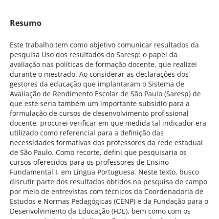
Resumo
Este trabalho tem como objetivo comunicar resultados da
pesquisa Uso dos resultados do Saresp: o papel da
avaliação nas políticas de formação docente, que realizei
durante o mestrado. Ao considerar as declarações dos
gestores da educação que implantaram o Sistema de
Avaliação de Rendimento Escolar de São Paulo (Saresp) de
que este seria também um importante subsídio para a
formulação de cursos de desenvolvimento profissional
docente, procurei verificar em que medida tal indicador era
utilizado como referencial para a definição das
necessidades formativas dos professores da rede estadual
de São Paulo. Como recorte, defini que pesquisaria os
cursos oferecidos para os professores de Ensino
Fundamental I, em Língua Portuguesa. Neste texto, busco
discutir parte dos resultados obtidos na pesquisa de campo
por meio de entrevistas com técnicos da Coordenadoria de
Estudos e Normas Pedagógicas (CENP) e da Fundação para o
Desenvolvimento da Educação (FDE), bem como com os