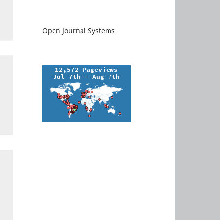
Open Journal Systems