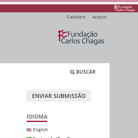
Cadastro
Acesso
BUSCAR
ENVIAR SUBMISSÃO
IDIOMA
English