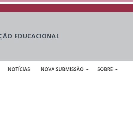
NOTÍCIAS
NOVA SUBMISSÃO
SOBRE