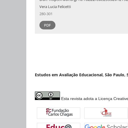
Vera Lucia Felicetti
280-301
PDF
Estudos em Avaliação Educacional, São Paulo, S
Esta revista adota a Licença Creativ