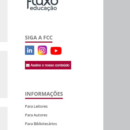
SIGA A FCC
INFORMAÇÕES
Para Leitores
Para Autores
Para Bibliotecários