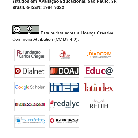
Estudos em Avaliação Educacional, São Paulo, SP,
Brasil, e-ISSN:
1984-932X
Esta revista adota a Licença Creative
Commons Attribution (CC BY 4.0).