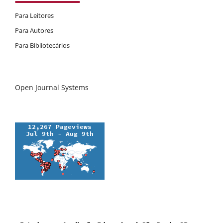
Para Leitores
Para Autores
Para Bibliotecários
Open Journal Systems