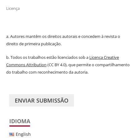
Licença
a. Autores mantêm os direitos autorais e concedem à revista o
direito de primeira publicação.
b. Todos os trabalhos estão licenciados sob a
Licença Creative
Commons Attribution
(CC BY 4.0), que permite o compartilhamento
do trabalho com reconhecimento da autoria.
ENVIAR SUBMISSÃO
IDIOMA
English