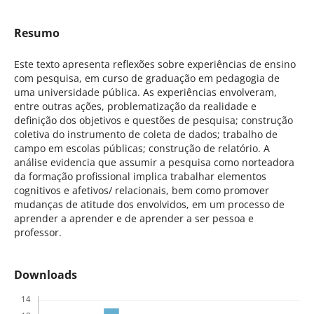
Resumo
Este texto apresenta reflexões sobre experiências de ensino
com pesquisa, em curso de graduação em pedagogia de
uma universidade pública. As experiências envolveram,
entre outras ações, problematização da realidade e
definição dos objetivos e questões de pesquisa; construção
coletiva do instrumento de coleta de dados; trabalho de
campo em escolas públicas; construção de relatório. A
análise evidencia que assumir a pesquisa como norteadora
da formação profissional implica trabalhar elementos
cognitivos e afetivos/ relacionais, bem como promover
mudanças de atitude dos envolvidos, em um processo de
aprender a aprender e de aprender a ser pessoa e
professor.
Downloads