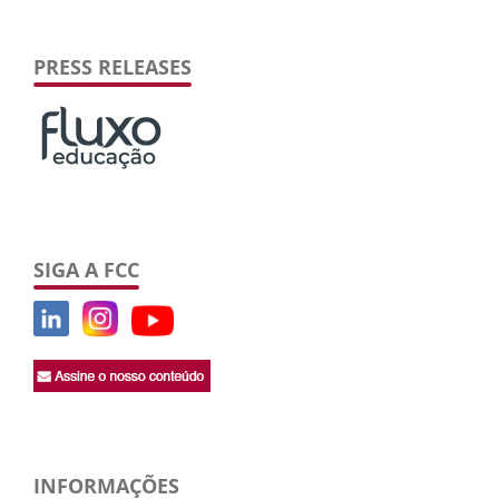
PRESS RELEASES
SIGA A FCC
INFORMAÇÕES