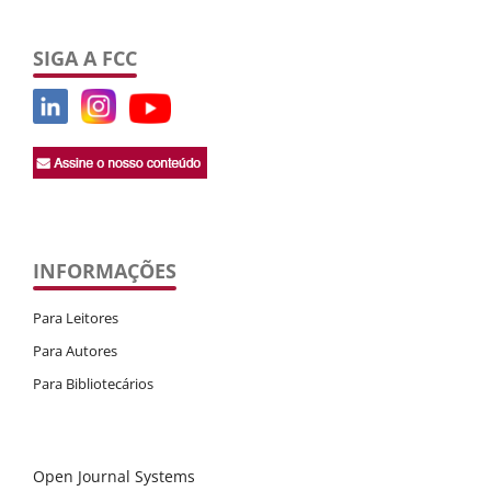
SIGA A FCC
INFORMAÇÕES
Para Leitores
Para Autores
Para Bibliotecários
Open Journal Systems