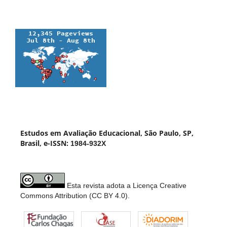
Estudos em Avaliação Educacional, São Paulo, SP,
Brasil, e-ISSN:
1984-932X
Esta revista adota a Licença Creative
Commons Attribution (CC BY 4.0).