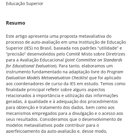
Educação Superior
Resumo
Este artigo apresenta uma proposta metavaliativa do
processo de auto-avaliação em uma Instituição de Educação
Superior (IES) no Brasil, baseada nos padrões “utilidade” e
“precisão” desenvolvidos pelo Comitê Misto sobre Diretrizes
para a Avaliação Educacional (
Joint Committee on Standards
for Educational Evaluation
). Para tanto, elaboramos um
instrumento fundamentado na adaptação livre do
Program
Evaluation Models Metaevaluation Checklist
que foi aplicado
aos coordenadores de curso da IES em estudo. Temos como
finalidade principal refletir sobre alguns aspectos
relacionados à importância e utilização das informações
geradas, à qualidade e à adequação dos procedimentos
para obtenção e tratamento dos dados, bem como aos
mecanismos empregados para a divulgação e o acesso aos
seus resultados. Consideramos que o desenvolvimento de
modelos metavaliativos pode contribuir para o
aperfeiçoamento da auto-avaliação e, desse modo,