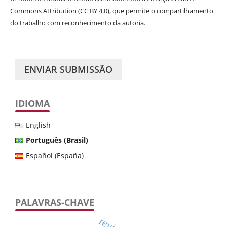
Commons Attribution
(CC BY 4.0), que permite o compartilhamento
do trabalho com reconhecimento da autoria.
ENVIAR SUBMISSÃO
IDIOMA
English
Português (Brasil)
Español (España)
PALAVRAS-CHAVE