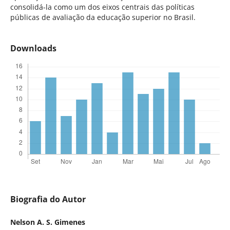
consolidá-la como um dos eixos centrais das políticas
públicas de avaliação da educação superior no Brasil.
Downloads
Biografia do Autor
Nelson A. S. Gimenes