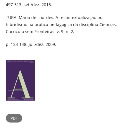
497-513, set./dez. 2013.
TURA, Maria de Lourdes. A recontextualização por
hibridismo na prática pedagógica da disciplina Ciências.
Currículo sem Fronteiras, v. 9, n. 2,
p. 133-148, jul./dez. 2009.
PDF