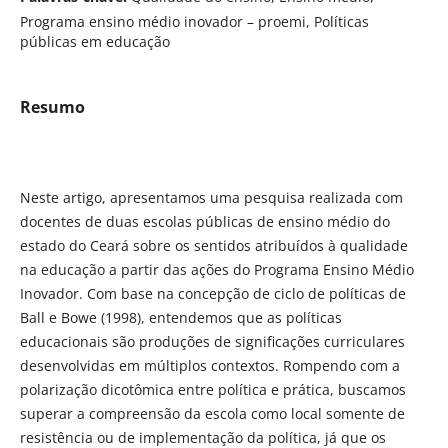
Programa ensino médio inovador – proemi, Políticas
públicas em educação
Resumo
Neste artigo, apresentamos uma pesquisa realizada com
docentes de duas escolas públicas de ensino médio do
estado do Ceará sobre os sentidos atribuídos à qualidade
na educação a partir das ações do Programa Ensino Médio
Inovador. Com base na concepção de ciclo de políticas de
Ball e Bowe (1998), entendemos que as políticas
educacionais são produções de significações curriculares
desenvolvidas em múltiplos contextos. Rompendo com a
polarização dicotômica entre política e prática, buscamos
superar a compreensão da escola como local somente de
resistência ou de implementação da política, já que os