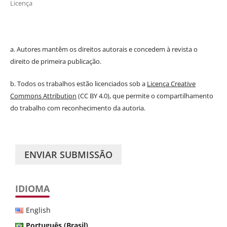
Licença
a. Autores mantêm os direitos autorais e concedem à revista o
direito de primeira publicação.
b. Todos os trabalhos estão licenciados sob a
Licença Creative
Commons Attribution
(CC BY 4.0), que permite o compartilhamento
do trabalho com reconhecimento da autoria.
ENVIAR SUBMISSÃO
IDIOMA
English
Português (Brasil)