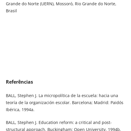
Grande do Norte (UERN), Mossoró, Rio Grande do Norte,
Brasil
Referências
BALL, Stephen J. La micropolítica de la escuela: hacia una
teoría de la organización escolar. Barcelona; Madrid: Paidós
Ibérica, 1994a.
BALL, Stephen J. Education reform: a critical and post-
structural approach. Buckingham: Open University, 1994b.