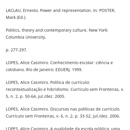
LACLAU, Ernesto. Power and representation. In: POSTER,
Mark (Ed.).
Politics, theory and contemporary culture. New York:
Columbia University,
p. 277-297.
LOPES, Alice Casimiro. Conhecimento escolar: ciência e
cotidiano. Rio de Janeiro: EDUERJ, 1999.
LOPES, Alice Casimiro. Política de currículo:
recontextualização e hibridismo. Currículo sem Fronteiras, v.
5, n. 2, p. 50-64, jul./dez. 2005.
LOPES, Alice Casimiro. Discursos nas políticas de currículo.
Currículo sem Fronteiras, v. 6, n. 2, p. 33-52, jul./dez. 2006.
LOPES, Alice Casimiro. A qualidade da escola pública: uma