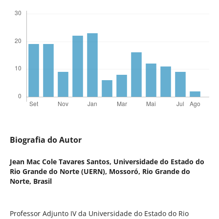
Biografia do Autor
Jean Mac Cole Tavares Santos,
Universidade do Estado do
Rio Grande do Norte (UERN), Mossoró, Rio Grande do
Norte, Brasil
Professor Adjunto IV da Universidade do Estado do Rio