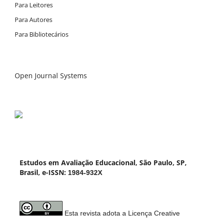
Para Leitores
Para Autores
Para Bibliotecários
Open Journal Systems
Estudos em Avaliação Educacional, São Paulo, SP,
Brasil, e-ISSN:
1984-932X
Esta revista adota a Licença Creative