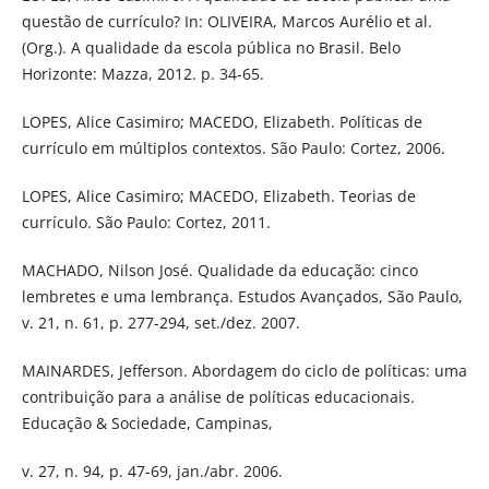
questão de currículo? In: OLIVEIRA, Marcos Aurélio et al.
(Org.). A qualidade da escola pública no Brasil. Belo
Horizonte: Mazza, 2012. p. 34-65.
LOPES, Alice Casimiro; MACEDO, Elizabeth. Políticas de
currículo em múltiplos contextos. São Paulo: Cortez, 2006.
LOPES, Alice Casimiro; MACEDO, Elizabeth. Teorias de
currículo. São Paulo: Cortez, 2011.
MACHADO, Nilson José. Qualidade da educação: cinco
lembretes e uma lembrança. Estudos Avançados, São Paulo,
v. 21, n. 61, p. 277-294, set./dez. 2007.
MAINARDES, Jefferson. Abordagem do ciclo de políticas: uma
contribuição para a análise de políticas educacionais.
Educação & Sociedade, Campinas,
v. 27, n. 94, p. 47-69, jan./abr. 2006.