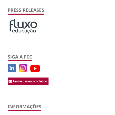
PRESS RELEASES
SIGA A FCC
INFORMAÇÕES