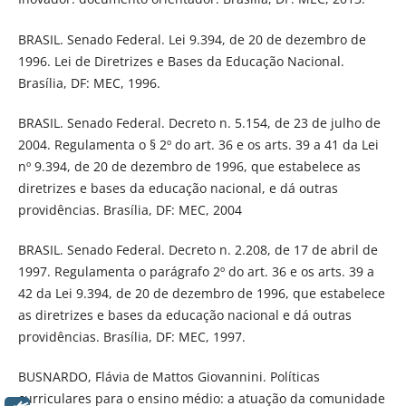
BRASIL. Senado Federal. Lei 9.394, de 20 de dezembro de
1996. Lei de Diretrizes e Bases da Educação Nacional.
Brasília, DF: MEC, 1996.
BRASIL. Senado Federal. Decreto n. 5.154, de 23 de julho de
2004. Regulamenta o § 2º do art. 36 e os arts. 39 a 41 da Lei
nº 9.394, de 20 de dezembro de 1996, que estabelece as
diretrizes e bases da educação nacional, e dá outras
providências. Brasília, DF: MEC, 2004
BRASIL. Senado Federal. Decreto n. 2.208, de 17 de abril de
1997. Regulamenta o parágrafo 2º do art. 36 e os arts. 39 a
42 da Lei 9.394, de 20 de dezembro de 1996, que estabelece
as diretrizes e bases da educação nacional e dá outras
providências. Brasília, DF: MEC, 1997.
BUSNARDO, Flávia de Mattos Giovannini. Políticas
curriculares para o ensino médio: a atuação da comunidade