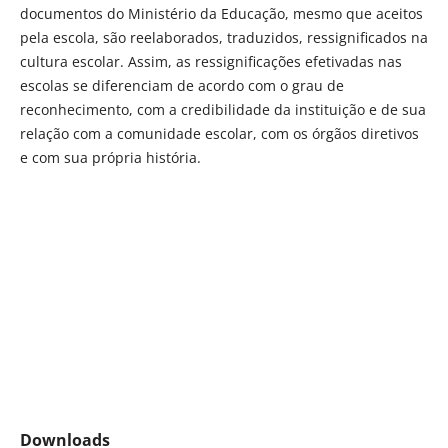
documentos do Ministério da Educação, mesmo que aceitos
pela escola, são reelaborados, traduzidos, ressignificados na
cultura escolar. Assim, as ressignificações efetivadas nas
escolas se diferenciam de acordo com o grau de
reconhecimento, com a credibilidade da instituição e de sua
relação com a comunidade escolar, com os órgãos diretivos
e com sua própria história.
Downloads