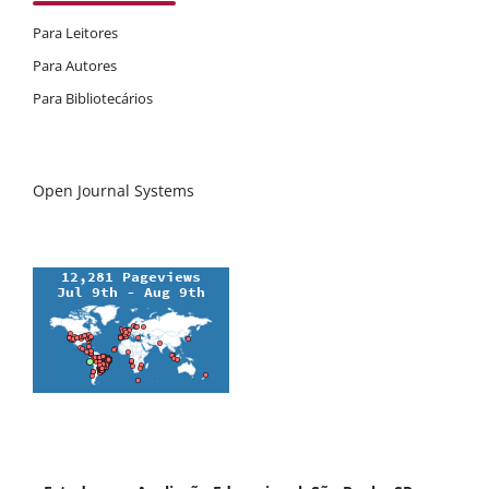
Para Leitores
Para Autores
Para Bibliotecários
Open Journal Systems