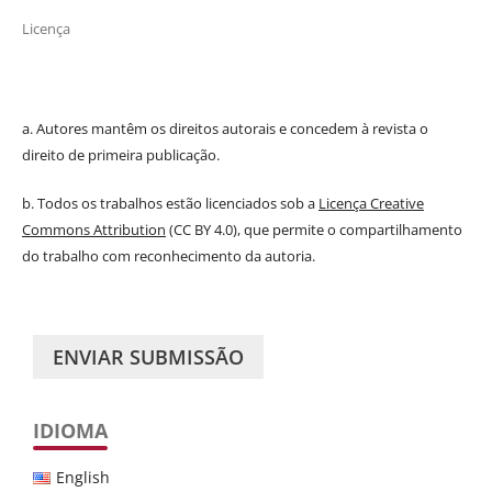
Licença
a. Autores mantêm os direitos autorais e concedem à revista o
direito de primeira publicação.
b. Todos os trabalhos estão licenciados sob a
Licença Creative
Commons Attribution
(CC BY 4.0), que permite o compartilhamento
do trabalho com reconhecimento da autoria.
ENVIAR SUBMISSÃO
IDIOMA
English