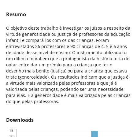
Resumo
O objetivo deste trabalho é investigar os juízos a respeito da
virtude generosidade ou justiça de professores da educação
infantil e compará-los com os das crianças. Foram
entrevistados 26 professores e 90 crianças de 4, 5 e 6 anos
de idade desse nível de ensino. O instrumento utilizado foi
um dilema moral em que a protagonista da história teria de
optar entre dar um prêmio para a criança que fez o
desenho mais bonito (justiça) ou para a criança que estava
triste (generosidade). Os resultados indicam que a justiça é
a virtude mais valorizada pelas professoras e que já é
valorizada pelas crianças, podendo ser uma necessidade
para elas. E a generosidade é mais valorizada pelas crianças
do que pelas professoras.
Downloads