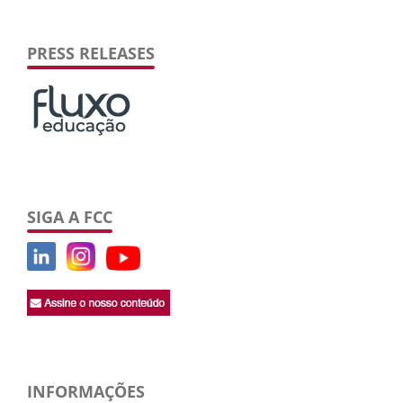
PRESS RELEASES
SIGA A FCC
INFORMAÇÕES