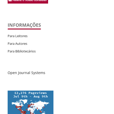
INFORMAÇÕES
Para Leitores
Para Autores
Para Bibliotecários
Open Journal Systems