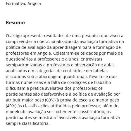
Formativa, Angola
Resumo
O artigo apresenta resultados de uma pesquisa que visou a
compreender a operacionalização da avaliação formativa na
política de avaliação da aprendizagem para a formação de
professores em Angola. Coletaram-se os dados por meio de
questionários a professores e alunos, entrevistas
semipadronizadas a professores e observação de aulas,
analisados em categorias de conteúdo e em tabelas,
discutidos sob a abordagem quanti-quali. Revela-se que
turmas numerosas e a falta de condições de trabalho
dificultam a prática avaliativa dos professores; os
participantes são desfavoráveis à política de avaliação por
atribuir maior peso (60%) à prova de escola e menor peso
(40%) às classificações atribuídas pelo professor; além do
modelo de avaliação ser fortemente classificatório, os
participantes se mostram favoráveis à avaliação formativa
sempre classificatória.