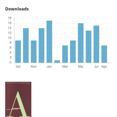
Downloads