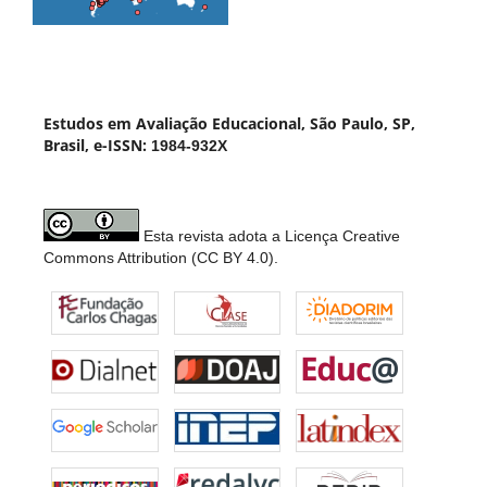
Estudos em Avaliação Educacional, São Paulo, SP,
Brasil, e-ISSN:
1984-932X
Esta revista adota a Licença Creative
Commons Attribution (CC BY 4.0).