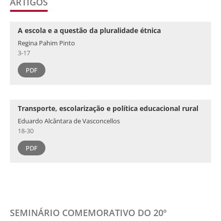
ARTIGOS
A escola e a questão da pluralidade étnica
Regina Pahim Pinto
3-17
PDF
Transporte, escolarização e política educacional rural
Eduardo Alcântara de Vasconcellos
18-30
PDF
SEMINÁRIO COMEMORATIVO DO 20º