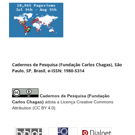
Cadernos de Pesquisa (Fundação Carlos Chagas), São
Paulo, SP, Brasil, e-ISSN: 1980-5314
Cadernos de Pesquisa (Fundação
Carlos Chagas)
adota a Licença Creative Commons
Attribution (CC BY 4.0).