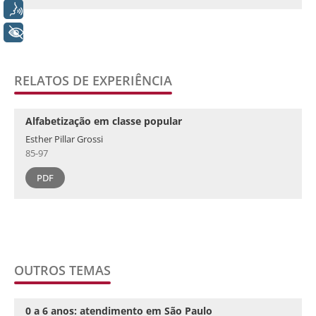
Voz
+ Acessibilidade
RELATOS DE EXPERIÊNCIA
Alfabetização em classe popular
Esther Pillar Grossi
85-97
PDF
OUTROS TEMAS
0 a 6 anos: atendimento em São Paulo