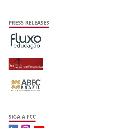
PRESS RELEASES
SIGA A FCC