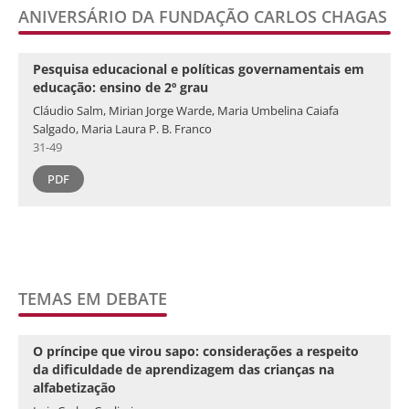
ANIVERSÁRIO DA FUNDAÇÃO CARLOS CHAGAS
Pesquisa educacional e políticas governamentais em
educação: ensino de 2º grau
Cláudio Salm, Mirian Jorge Warde, Maria Umbelina Caiafa
Salgado, Maria Laura P. B. Franco
31-49
PDF
TEMAS EM DEBATE
O príncipe que virou sapo: considerações a respeito
da dificuldade de aprendizagem das crianças na
alfabetização