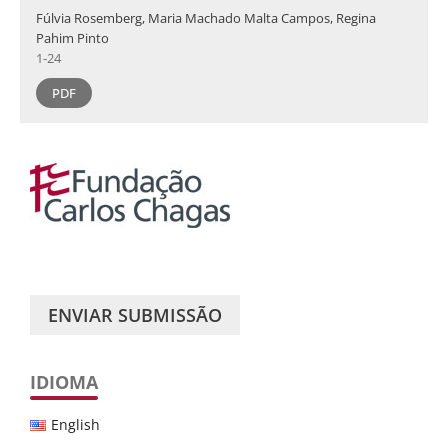
Fúlvia Rosemberg, Maria Machado Malta Campos, Regina
Pahim Pinto
1-24
PDF
ENVIAR SUBMISSÃO
IDIOMA
English