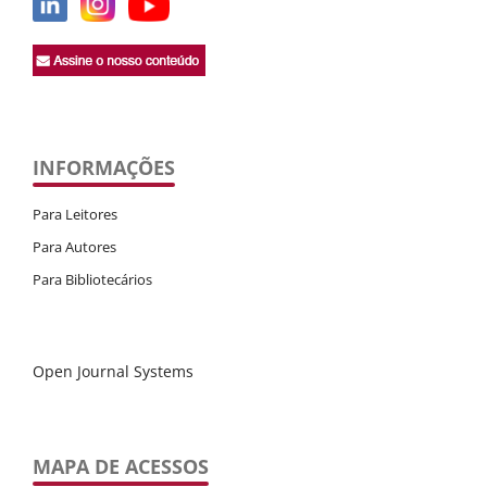
INFORMAÇÕES
Para Leitores
Para Autores
Para Bibliotecários
Open Journal Systems
MAPA DE ACESSOS