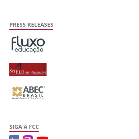
PRESS RELEASES
SIGA A FCC