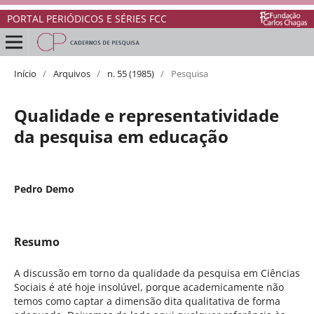
PORTAL PERIÓDICOS E SÉRIES FCC
Início
/
Arquivos
/
n. 55 (1985)
/
Pesquisa
Qualidade e representatividade
da pesquisa em educação
Pedro Demo
Resumo
A discussão em torno da qualidade da pesquisa em Ciências
Sociais é até hoje insolúvel, porque academicamente não
temos como captar a dimensão dita qualitativa de forma