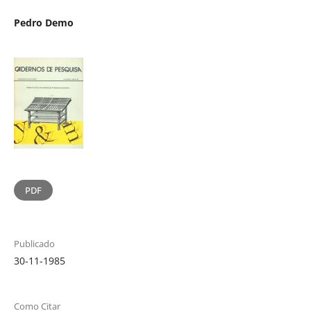
Pedro Demo
PDF
Publicado
30-11-1985
Como Citar