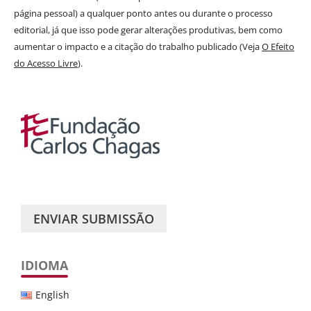
página pessoal) a qualquer ponto antes ou durante o processo
editorial, já que isso pode gerar alterações produtivas, bem como
aumentar o impacto e a citação do trabalho publicado (Veja
O Efeito
do Acesso Livre
).
ENVIAR SUBMISSÃO
IDIOMA
English