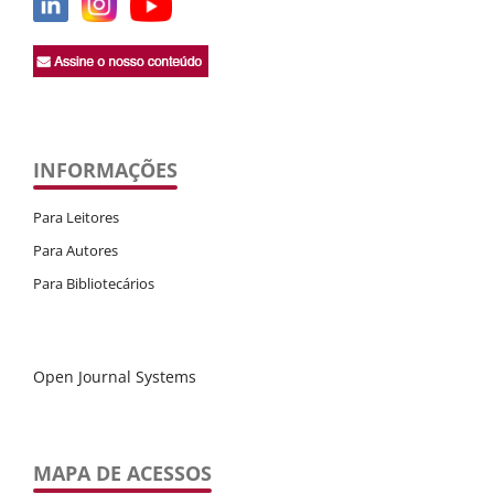
INFORMAÇÕES
Para Leitores
Para Autores
Para Bibliotecários
Open Journal Systems
MAPA DE ACESSOS