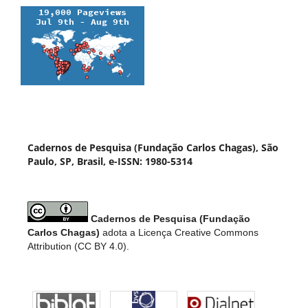
Cadernos de Pesquisa (Fundação Carlos Chagas), São
Paulo, SP, Brasil, e-ISSN: 1980-5314
Cadernos de Pesquisa (Fundação
Carlos Chagas)
adota a Licença Creative Commons
Attribution (CC BY 4.0).