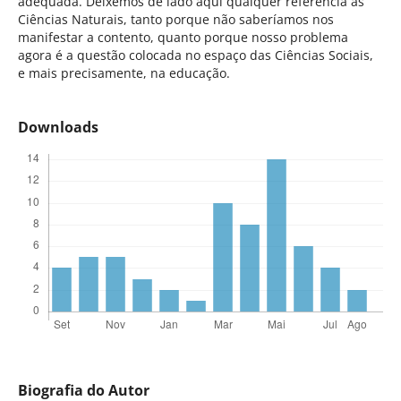
adequada. Deixemos de lado aqui qualquer referência às
Ciências Naturais, tanto porque não saberíamos nos
manifestar a contento, quanto porque nosso problema
agora é a questão colocada no espaço das Ciências Sociais,
e mais precisamente, na educação.
Downloads
Biografia do Autor