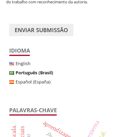
do trabalho com reconhecimento da autoria.
ENVIAR SUBMISSÃO
IDIOMA
English
Português (Brasil)
Español (España)
PALAVRAS-CHAVE
aprendizagem.