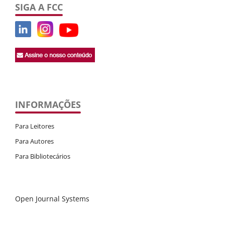
SIGA A FCC
INFORMAÇÕES
Para Leitores
Para Autores
Para Bibliotecários
Open Journal Systems