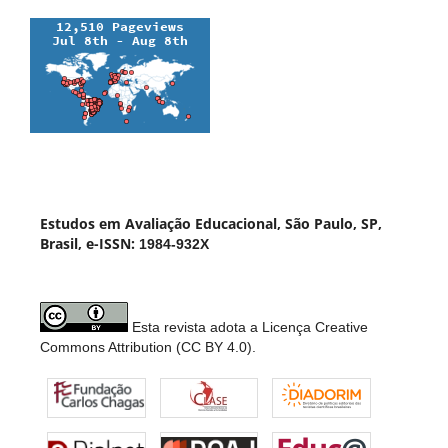
Estudos em Avaliação Educacional, São Paulo, SP,
Brasil, e-ISSN:
1984-932X
Esta revista adota a Licença Creative
Commons Attribution (CC BY 4.0).