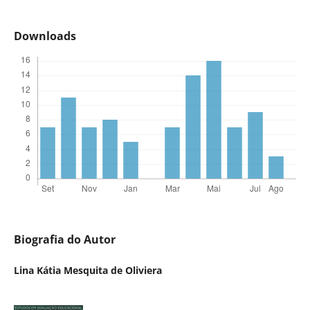
Downloads
Biografia do Autor
Lina Kátia Mesquita de Oliviera