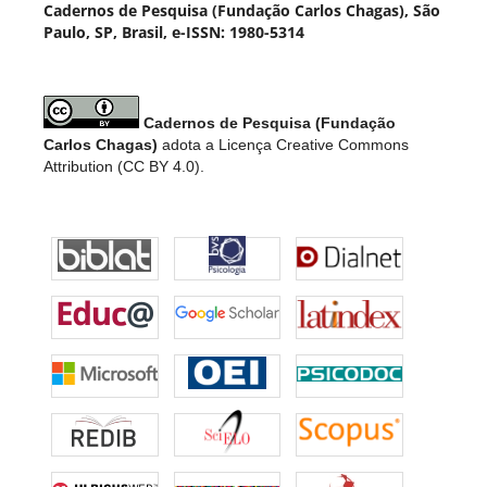
Cadernos de Pesquisa (Fundação Carlos Chagas), São
Paulo, SP, Brasil, e-ISSN: 1980-5314
Cadernos de Pesquisa (Fundação
Carlos Chagas)
adota a Licença Creative Commons
Attribution (CC BY 4.0).