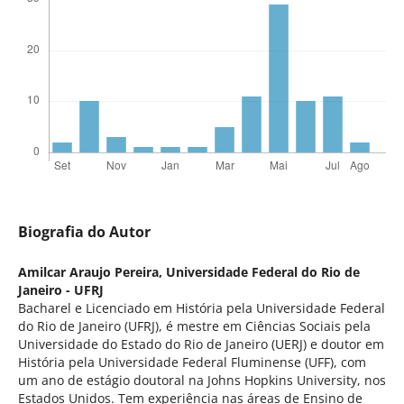
Biografia do Autor
Amilcar Araujo Pereira,
Universidade Federal do Rio de
Janeiro - UFRJ
Bacharel e Licenciado em História pela Universidade Federal
do Rio de Janeiro (UFRJ), é mestre em Ciências Sociais pela
Universidade do Estado do Rio de Janeiro (UERJ) e doutor em
História pela Universidade Federal Fluminense (UFF), com
um ano de estágio doutoral na Johns Hopkins University, nos
Estados Unidos. Tem experiência nas áreas de Ensino de