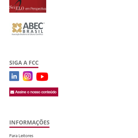
SIGA A FCC
INFORMAÇÕES
Para Leitores