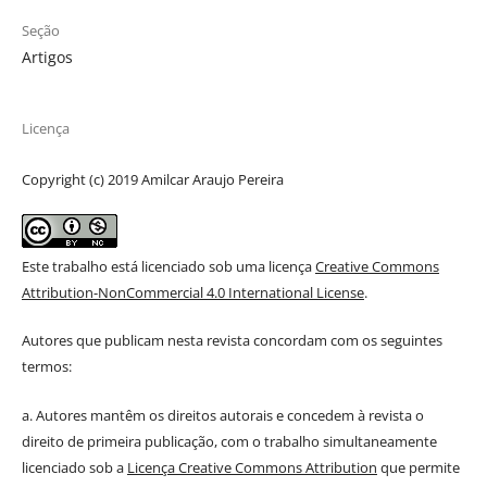
Seção
Artigos
Licença
Copyright (c) 2019 Amilcar Araujo Pereira
Este trabalho está licenciado sob uma licença
Creative Commons
Attribution-NonCommercial 4.0 International License
.
Autores que publicam nesta revista concordam com os seguintes
termos:
a. Autores mantêm os direitos autorais e concedem à revista o
direito de primeira publicação, com o trabalho simultaneamente
licenciado sob a
Licença Creative Commons Attribution
que permite