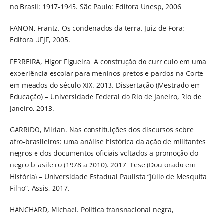
no Brasil: 1917-1945. São Paulo: Editora Unesp, 2006.
FANON, Frantz. Os condenados da terra. Juiz de Fora:
Editora UFJF, 2005.
FERREIRA, Higor Figueira. A construção do currículo em uma
experiência escolar para meninos pretos e pardos na Corte
em meados do século XIX. 2013. Dissertação (Mestrado em
Educação) – Universidade Federal do Rio de Janeiro, Rio de
Janeiro, 2013.
GARRIDO, Mírian. Nas constituições dos discursos sobre
afro-brasileiros: uma análise histórica da ação de militantes
negros e dos documentos oficiais voltados a promoção do
negro brasileiro (1978 a 2010). 2017. Tese (Doutorado em
História) – Universidade Estadual Paulista “Júlio de Mesquita
Filho”, Assis, 2017.
HANCHARD, Michael. Política transnacional negra,