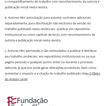
o compartilhamento do trabalho com reconhecimento da autoria e
publicação inicial nesta revista.
b. Autores têm autorização para assumir contratos adicionais
separadamente, para distribuição não-exclusiva da versão do
trabalho publicada nesta revista (ex.: publicar em repositório
institucional ou como capítulo de livro), com reconhecimento de
autoria e publicação inicial nesta revista.
c. Autores têm permissão e são estimulados a publicar e distribuir
seu trabalho
on-line
(ex.: em repositórios institucionais ou na sua
página pessoal) a qualquer ponto antes ou durante o processo
editorial, já que isso pode gerar alterações produtivas, bem como
aumentar o impacto e a citação do trabalho publicado (Veja
O Efeito
do Acesso Livre
).