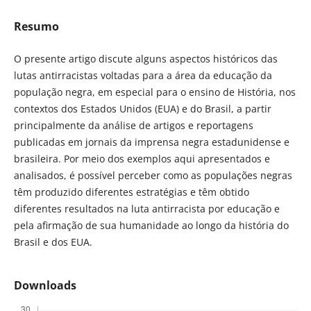
Resumo
O presente artigo discute alguns aspectos históricos das
lutas antirracistas voltadas para a área da educação da
população negra, em especial para o ensino de História, nos
contextos dos Estados Unidos (EUA) e do Brasil, a partir
principalmente da análise de artigos e reportagens
publicadas em jornais da imprensa negra estadunidense e
brasileira. Por meio dos exemplos aqui apresentados e
analisados, é possível perceber como as populações negras
têm produzido diferentes estratégias e têm obtido
diferentes resultados na luta antirracista por educação e
pela afirmação de sua humanidade ao longo da história do
Brasil e dos EUA.
Downloads