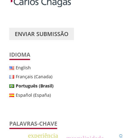
ENVIAR SUBMISSÃO
IDIOMA
English
Français (Canada)
Português (Brasil)
Español (España)
PALAVRAS-CHAVE
experiência