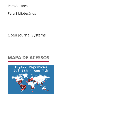
Para Autores
Para Bibliotecários
Open Journal Systems
MAPA DE ACESSOS