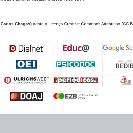
 Carlos Chagas)
adota a Licença Creative Commons Attribution (CC B