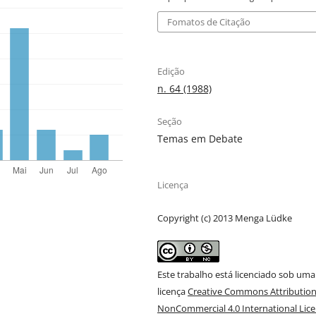
Fomatos de Citação
Edição
n. 64 (1988)
Seção
Temas em Debate
Licença
Copyright (c) 2013 Menga Lüdke
Este trabalho está licenciado sob uma
licença
Creative Commons Attribution
NonCommercial 4.0 International Lic