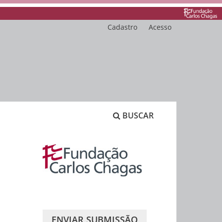
Cadastro
Acesso
BUSCAR
ENVIAR SUBMISSÃO