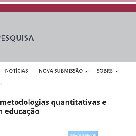
NOTÍCIAS
NOVA SUBMISSÃO
SOBRE
e
metodologias quantitativas e
em educação