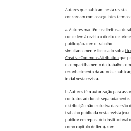
Autores que publicam nesta revista
concordam com os seguintes termos:
a. Autores mantêm os direitos autorai
concedem à revista o direito de prime
publicação, com o trabalho
simultaneamente licenciado sob a
Lic
Creative Commons Attribution
que pe
o compartilhamento do trabalho co
reconhecimento da autoria e publica
inicial nesta revista.
b. Autores têm autorização para assu
contratos adicionais separadamente,
distribuição não-exclusiva da versão 
trabalho publicada nesta revista (ex.:
publicar em repositório institucional 
como capítulo de livro), com