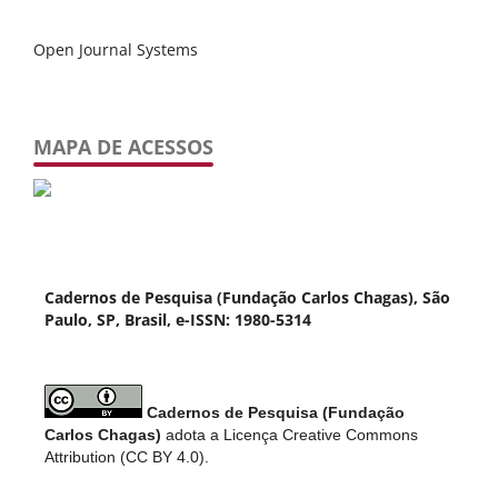
Open Journal Systems
MAPA DE ACESSOS
Cadernos de Pesquisa (Fundação Carlos Chagas), São
Paulo, SP, Brasil, e-ISSN: 1980-5314
Cadernos de Pesquisa (Fundação
Carlos Chagas)
adota a Licença Creative Commons
Attribution (CC BY 4.0).