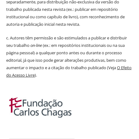
separadamente, para distribuição não-exclusiva da versão do
trabalho publicada nesta revista (ex.: publicar em repositório
institucional ou como capítulo de livro), com reconhecimento de
autoria e publicação inicial nesta revista.
c. Autores têm permissão e são estimulados a publicar e distribuir
seu trabalho
on-line
(ex.: em repositórios institucionais ou na sua
página pessoal) a qualquer ponto antes ou durante o processo
editorial, já que isso pode gerar alterações produtivas, bem como
aumentar o impacto e a citação do trabalho publicado (Veja
O Efeito
do Acesso Livre
).