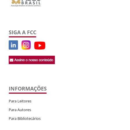
SIGA A FCC
INFORMAÇÕES
Para Leitores
Para Autores
Para Bibliotecários