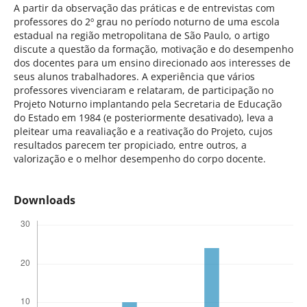
A partir da observação das práticas e de entrevistas com
professores do 2º grau no período noturno de uma escola
estadual na região metropolitana de São Paulo, o artigo
discute a questão da formação, motivação e do desempenho
dos docentes para um ensino direcionado aos interesses de
seus alunos trabalhadores. A experiência que vários
professores vivenciaram e relataram, de participação no
Projeto Noturno implantando pela Secretaria de Educação
do Estado em 1984 (e posteriormente desativado), leva a
pleitear uma reavaliação e a reativação do Projeto, cujos
resultados parecem ter propiciado, entre outros, a
valorização e o melhor desempenho do corpo docente.
Downloads