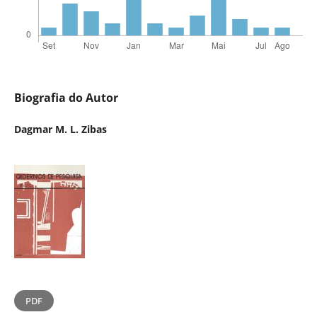
Biografia do Autor
Dagmar M. L. Zibas
PDF