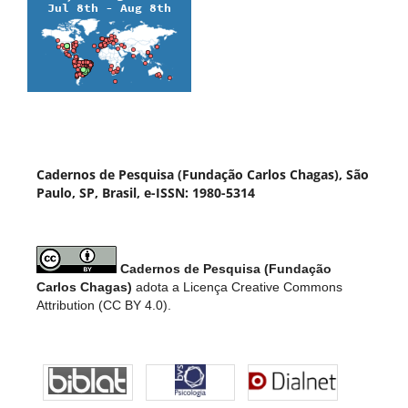
Cadernos de Pesquisa (Fundação Carlos Chagas), São
Paulo, SP, Brasil, e-ISSN: 1980-5314
Cadernos de Pesquisa (Fundação
Carlos Chagas)
adota a Licença Creative Commons
Attribution (CC BY 4.0).