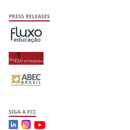
PRESS RELEASES
SIGA A FCC