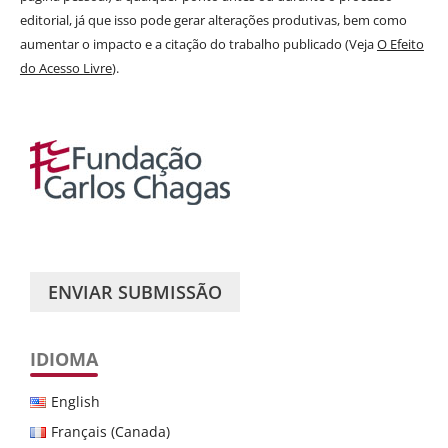
editorial, já que isso pode gerar alterações produtivas, bem como
aumentar o impacto e a citação do trabalho publicado (Veja
O Efeito
do Acesso Livre
).
ENVIAR SUBMISSÃO
IDIOMA
English
Français (Canada)