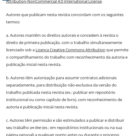
Attribution-NonCommercial 4.0 International License
.
Autores que publicam nesta revista concordam com os seguintes
termos:
a. Autores mantêm os direitos autorais e concedem à revista o
direito de primeira publicação, com o trabalho simultaneamente
licenciado sob a
Licença Creative Commons Attribution
que permite
o compartilhamento do trabalho com reconhecimento da autoria e
publicação inicial nesta revista.
b. Autores têm autorização para assumir contratos adicionais
separadamente, para distribuição não-exclusiva da versão do
trabalho publicada nesta revista (ex.: publicar em repositório
institucional ou como capítulo de livro), com reconhecimento de
autoria e publicação inicial nesta revista.
c. Autores têm permissão e são estimulados a publicar e distribuir
seu trabalho
on-line
(ex.: em repositórios institucionais ou na sua
página pessoal) a qualquer ponto antes ou durante o processo