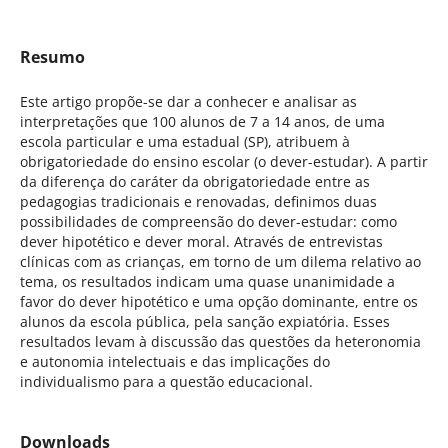
Resumo
Este artigo propõe-se dar a conhecer e analisar as
interpretações que 100 alunos de 7 a 14 anos, de uma
escola particular e uma estadual (SP), atribuem à
obrigatoriedade do ensino escolar (o dever-estudar). A partir
da diferença do caráter da obrigatoriedade entre as
pedagogias tradicionais e renovadas, definimos duas
possibilidades de compreensão do dever-estudar: como
dever hipotético e dever moral. Através de entrevistas
clínicas com as crianças, em torno de um dilema relativo ao
tema, os resultados indicam uma quase unanimidade a
favor do dever hipotético e uma opção dominante, entre os
alunos da escola pública, pela sanção expiatória. Esses
resultados levam à discussão das questões da heteronomia
e autonomia intelectuais e das implicações do
individualismo para a questão educacional.
Downloads