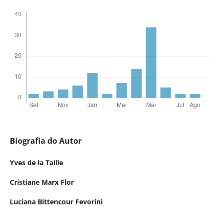
Biografia do Autor
Yves de la Taille
Cristiane Marx Flor
Luciana Bittencour Fevorini