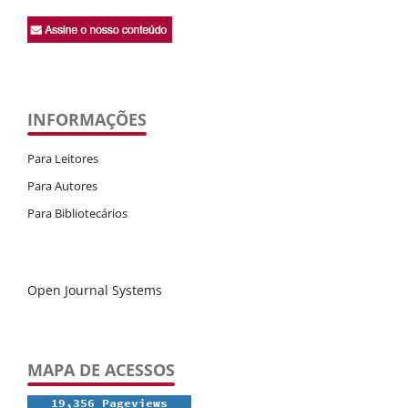
INFORMAÇÕES
Para Leitores
Para Autores
Para Bibliotecários
Open Journal Systems
MAPA DE ACESSOS