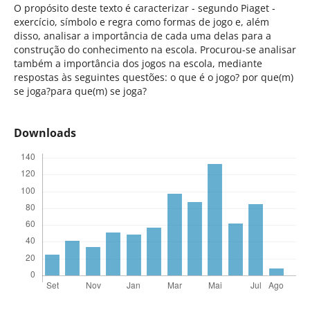
O propósito deste texto é caracterizar - segundo Piaget -
exercício, símbolo e regra como formas de jogo e, além
disso, analisar a importância de cada uma delas para a
construção do conhecimento na escola. Procurou-se analisar
também a importância dos jogos na escola, mediante
respostas às seguintes questões: o que é o jogo? por que(m)
se joga?para que(m) se joga?
Downloads