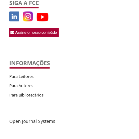
SIGA A FCC
INFORMAÇÕES
Para Leitores
Para Autores
Para Bibliotecários
Open Journal Systems