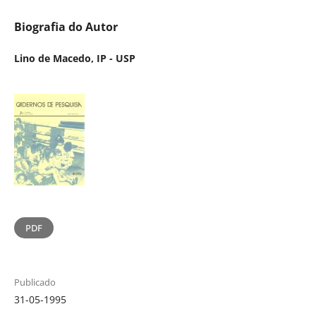
Biografia do Autor
Lino de Macedo,
IP - USP
PDF
Publicado
31-05-1995