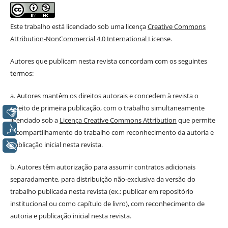
Este trabalho está licenciado sob uma licença
Creative Commons
Attribution-NonCommercial 4.0 International License
.
Autores que publicam nesta revista concordam com os seguintes
termos:
a. Autores mantêm os direitos autorais e concedem à revista o
direito de primeira publicação, com o trabalho simultaneamente
Libras
licenciado sob a
Licença Creative Commons Attribution
que permite
Voz
o compartilhamento do trabalho com reconhecimento da autoria e
publicação inicial nesta revista.
+ Acessibilidade
b. Autores têm autorização para assumir contratos adicionais
separadamente, para distribuição não-exclusiva da versão do
trabalho publicada nesta revista (ex.: publicar em repositório
institucional ou como capítulo de livro), com reconhecimento de
autoria e publicação inicial nesta revista.