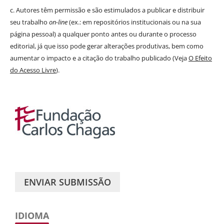
c. Autores têm permissão e são estimulados a publicar e distribuir
seu trabalho
on-line
(ex.: em repositórios institucionais ou na sua
página pessoal) a qualquer ponto antes ou durante o processo
editorial, já que isso pode gerar alterações produtivas, bem como
aumentar o impacto e a citação do trabalho publicado (Veja
O Efeito
do Acesso Livre
).
ENVIAR SUBMISSÃO
IDIOMA