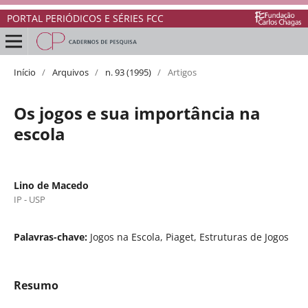
PORTAL PERIÓDICOS E SÉRIES FCC
Início
/
Arquivos
/
n. 93 (1995)
/
Artigos
Os jogos e sua importância na
escola
Lino de Macedo
IP - USP
Palavras-chave:
Jogos na Escola, Piaget, Estruturas de Jogos
Resumo