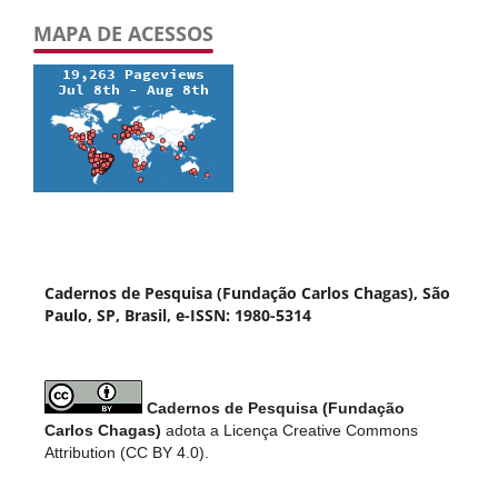
MAPA DE ACESSOS
Cadernos de Pesquisa (Fundação Carlos Chagas), São
Paulo, SP, Brasil, e-ISSN: 1980-5314
Cadernos de Pesquisa (Fundação
Carlos Chagas)
adota a Licença Creative Commons
Attribution (CC BY 4.0).