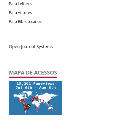
Para Leitores
Para Autores
Para Bibliotecários
Open Journal Systems
MAPA DE ACESSOS