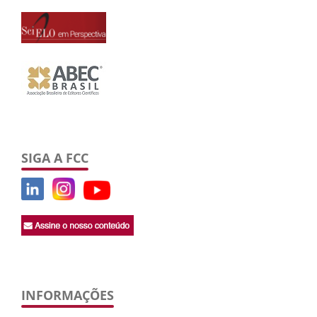
SIGA A FCC
INFORMAÇÕES