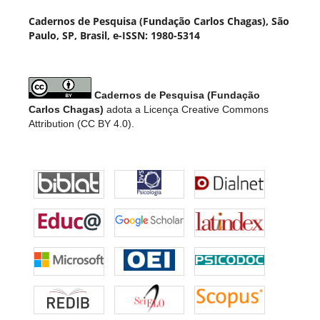
Cadernos de Pesquisa (Fundação Carlos Chagas), São
Paulo, SP, Brasil, e-ISSN: 1980-5314
Cadernos de Pesquisa (Fundação
Carlos Chagas)
adota a Licença Creative Commons
Attribution (CC BY 4.0).