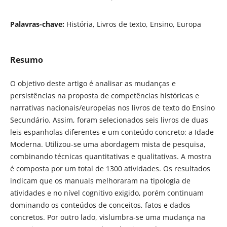
Palavras-chave:
História, Livros de texto, Ensino, Europa
Resumo
O objetivo deste artigo é analisar as mudanças e
persistências na proposta de competências históricas e
narrativas nacionais/europeias nos livros de texto do Ensino
Secundário. Assim, foram selecionados seis livros de duas
leis espanholas diferentes e um conteúdo concreto: a Idade
Moderna. Utilizou-se uma abordagem mista de pesquisa,
combinando técnicas quantitativas e qualitativas. A mostra
é composta por um total de 1300 atividades. Os resultados
indicam que os manuais melhoraram na tipologia de
atividades e no nível cognitivo exigido, porém continuam
dominando os conteúdos de conceitos, fatos e dados
concretos. Por outro lado, vislumbra-se uma mudança na