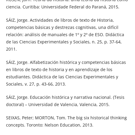
ciencia. Curitiba: Universidade Federal do Paraná, 2015.
SÁIZ, Jorge. Actividades de libros de texto de Historia,
competencias básicas y destrezas cognitivas, una difícil
relación: análisis de manuales de 1º y 2º de ESO. Didáctica
de las Ciencias Experimentales y Sociales, n. 25, p. 37-64,
2011.
SÁIZ, Jorge. Alfabetización histórica y competencias básicas
en libros de texto de historia y en aprendizaje de los
estudiantes. Didáctica de las Ciencias Experimentales y
Sociales, v. 27, p. 43-66, 2013.
SÁIZ, Jorge. Educación histórica y narrativa nacional. (Tesis
doctoral) – Universidad de Valencia, Valencia, 2015.
SEIXAS, Peter; MORTON, Tom. The big six historical thinking
concepts. Toronto: Nelson Education, 2013.