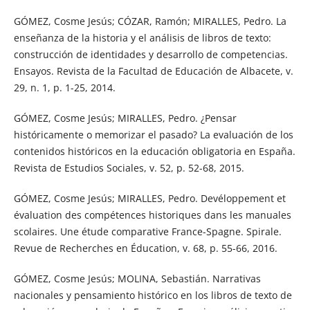
GÓMEZ, Cosme Jesús; CÓZAR, Ramón; MIRALLES, Pedro. La
enseñanza de la historia y el análisis de libros de texto:
construcción de identidades y desarrollo de competencias.
Ensayos. Revista de la Facultad de Educación de Albacete, v.
29, n. 1, p. 1-25, 2014.
GÓMEZ, Cosme Jesús; MIRALLES, Pedro. ¿Pensar
históricamente o memorizar el pasado? La evaluación de los
contenidos históricos en la educación obligatoria en España.
Revista de Estudios Sociales, v. 52, p. 52-68, 2015.
GÓMEZ, Cosme Jesús; MIRALLES, Pedro. Devéloppement et
évaluation des compétences historiques dans les manuales
scolaires. Une étude comparative France-Spagne. Spirale.
Revue de Recherches en Éducation, v. 68, p. 55-66, 2016.
GÓMEZ, Cosme Jesús; MOLINA, Sebastián. Narrativas
nacionales y pensamiento histórico en los libros de texto de