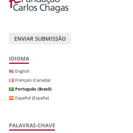
ENVIAR SUBMISSÃO
IDIOMA
English
Français (Canada)
Português (Brasil)
Español (España)
PALAVRAS-CHAVE