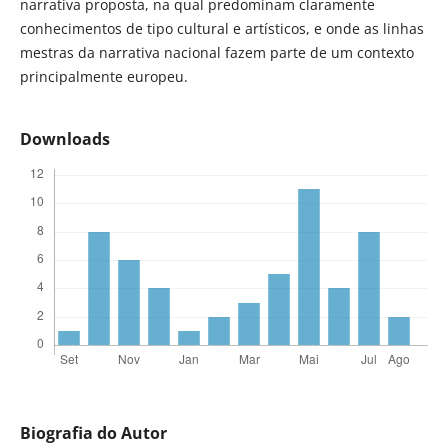
narrativa proposta, na qual predominam claramente
conhecimentos de tipo cultural e artísticos, e onde as linhas
mestras da narrativa nacional fazem parte de um contexto
principalmente europeu.
Downloads
Biografia do Autor