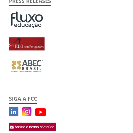
PRESS RELEASES
SIGA A FCC