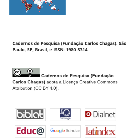
Cadernos de Pesquisa (Fundação Carlos Chagas), São
Paulo, SP, Brasil, e-ISSN: 1980-5314
Cadernos de Pesquisa (Fundação
Carlos Chagas)
adota a Licença Creative Commons
Attribution (CC BY 4.0).