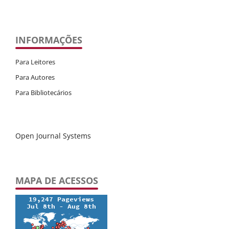
INFORMAÇÕES
Para Leitores
Para Autores
Para Bibliotecários
Open Journal Systems
MAPA DE ACESSOS