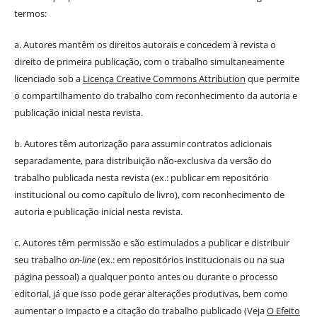
termos:
a. Autores mantêm os direitos autorais e concedem à revista o
direito de primeira publicação, com o trabalho simultaneamente
licenciado sob a
Licença Creative Commons Attribution
que permite
o compartilhamento do trabalho com reconhecimento da autoria e
publicação inicial nesta revista.
b. Autores têm autorização para assumir contratos adicionais
separadamente, para distribuição não-exclusiva da versão do
trabalho publicada nesta revista (ex.: publicar em repositório
institucional ou como capítulo de livro), com reconhecimento de
autoria e publicação inicial nesta revista.
c. Autores têm permissão e são estimulados a publicar e distribuir
seu trabalho
on-line
(ex.: em repositórios institucionais ou na sua
página pessoal) a qualquer ponto antes ou durante o processo
editorial, já que isso pode gerar alterações produtivas, bem como
aumentar o impacto e a citação do trabalho publicado (Veja
O Efeito