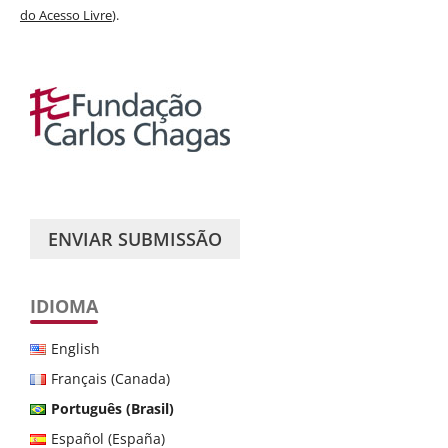
do Acesso Livre
).
ENVIAR SUBMISSÃO
IDIOMA
English
Français (Canada)
Português (Brasil)
Español (España)