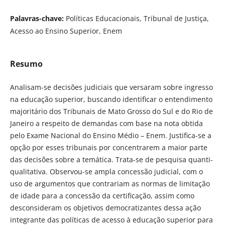
Palavras-chave:
Políticas Educacionais, Tribunal de Justiça,
Acesso ao Ensino Superior, Enem
Resumo
Analisam-se decisões judiciais que versaram sobre ingresso
na educação superior, buscando identificar o entendimento
majoritário dos Tribunais de Mato Grosso do Sul e do Rio de
Janeiro a respeito de demandas com base na nota obtida
pelo Exame Nacional do Ensino Médio – Enem. Justifica-se a
opção por esses tribunais por concentrarem a maior parte
das decisões sobre a temática. Trata-se de pesquisa quanti-
qualitativa. Observou-se ampla concessão judicial, com o
uso de argumentos que contrariam as normas de limitação
de idade para a concessão da certificação, assim como
desconsideram os objetivos democratizantes dessa ação
integrante das políticas de acesso à educação superior para