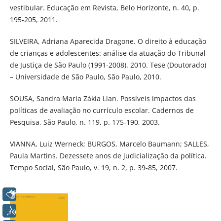
vestibular. Educação em Revista, Belo Horizonte, n. 40, p.
195-205, 2011.
SILVEIRA, Adriana Aparecida Dragone. O direito à educação
de crianças e adolescentes: análise da atuação do Tribunal
de Justiça de São Paulo (1991-2008). 2010. Tese (Doutorado)
– Universidade de São Paulo, São Paulo, 2010.
SOUSA, Sandra Maria Zákia Lian. Possíveis impactos das
políticas de avaliação no currículo escolar. Cadernos de
Pesquisa, São Paulo, n. 119, p. 175-190, 2003.
VIANNA, Luiz Werneck; BURGOS, Marcelo Baumann; SALLES,
Paula Martins. Dezessete anos de judicialização da política.
Tempo Social, São Paulo, v. 19, n. 2, p. 39-85, 2007.
Libras
Voz