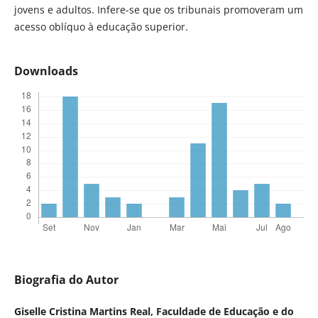
jovens e adultos. Infere-se que os tribunais promoveram um
acesso oblíquo à educação superior.
Downloads
Biografia do Autor
Giselle Cristina Martins Real,
Faculdade de Educação e do