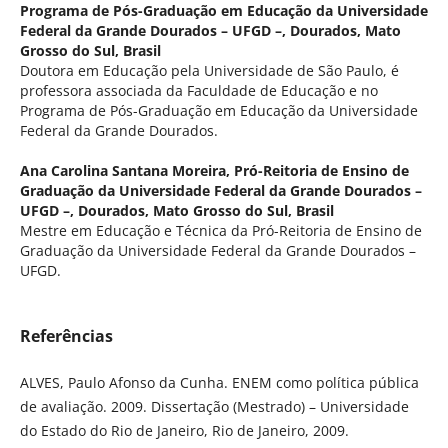
Programa de Pós-Graduação em Educação da Universidade
Federal da Grande Dourados – UFGD –, Dourados, Mato
Grosso do Sul, Brasil
Doutora em Educação pela Universidade de São Paulo, é
professora associada da Faculdade de Educação e no
Programa de Pós-Graduação em Educação da Universidade
Federal da Grande Dourados.
Ana Carolina Santana Moreira,
Pró-Reitoria de Ensino de
Graduação da Universidade Federal da Grande Dourados –
UFGD –, Dourados, Mato Grosso do Sul, Brasil
Mestre em Educação e Técnica da Pró-Reitoria de Ensino de
Graduação da Universidade Federal da Grande Dourados –
UFGD.
Referências
ALVES, Paulo Afonso da Cunha. ENEM como política pública
de avaliação. 2009. Dissertação (Mestrado) – Universidade
do Estado do Rio de Janeiro, Rio de Janeiro, 2009.