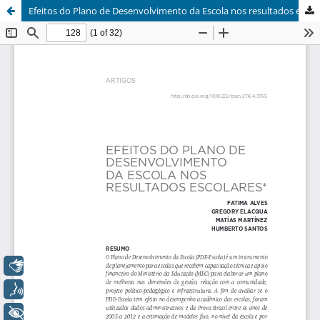
Efeitos do Plano de Desenvolvimento da Escola nos resultados escolares
Libras
Voz
+ Acessibilidade