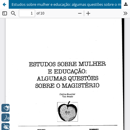
Estudos sobre mulher e educação: algumas questões sobre o magistério
Libras
Voz
+ Acessibilidade