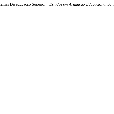
gramas De educação Superior”.
Estudos em Avaliação Educacional
30, 