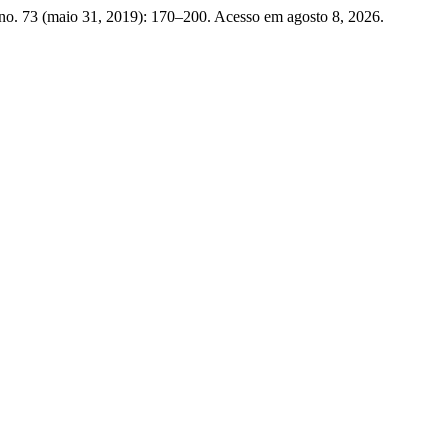
no. 73 (maio 31, 2019): 170–200. Acesso em agosto 8, 2026.