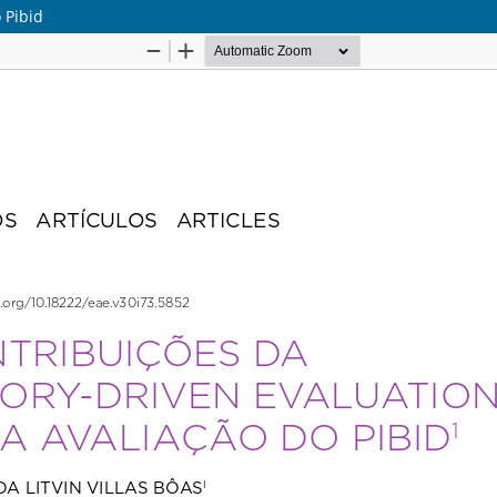
 Pibid