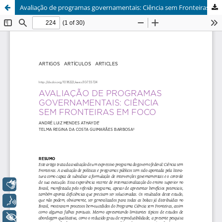
Avaliação de programas governamentais: Ciência sem Fronteiras em foco
Libras
Voz
+ Acessibilidade