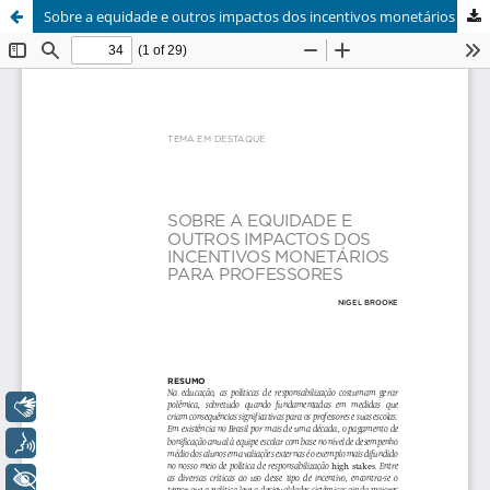
Sobre a equidade e outros impactos dos incentivos monetários para professores
Libras
Voz
+ Acessibilidade