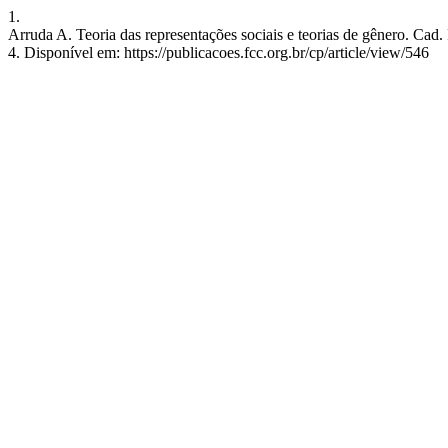
1.
Arruda A. Teoria das representações sociais e teorias de gênero. Cad.
4. Disponível em: https://publicacoes.fcc.org.br/cp/article/view/546