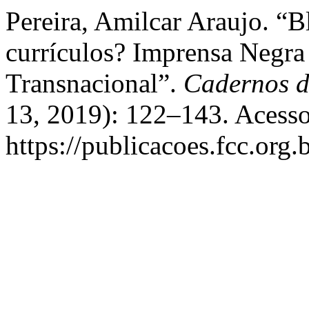
Pereira, Amilcar Araujo. “
currículos? Imprensa Negra
Transnacional”.
Cadernos d
13, 2019): 122–143. Acesso
https://publicacoes.fcc.org.