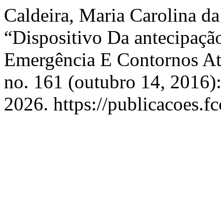
Caldeira, Maria Carolina da
“Dispositivo Da antecipaçã
Emergência E Contornos At
no. 161 (outubro 14, 2016)
2026. https://publicacoes.fc