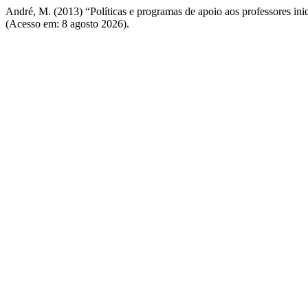
André, M. (2013) “Políticas e programas de apoio aos professores inic
(Acesso em: 8 agosto 2026).