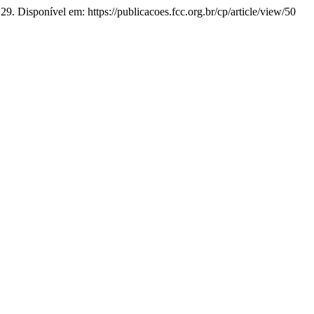
29. Disponível em: https://publicacoes.fcc.org.br/cp/article/view/50