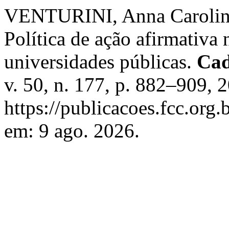
VENTURINI, Anna Carolin
Política de ação afirmativa
universidades públicas.
Cad
v. 50, n. 177, p. 882–909, 
https://publicacoes.fcc.org.
em: 9 ago. 2026.