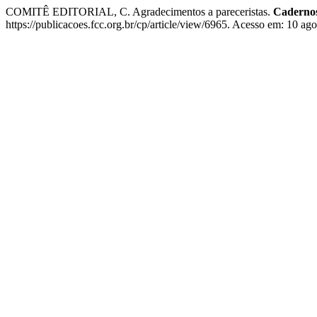
COMITÊ EDITORIAL, C. Agradecimentos a pareceristas.
Cadernos
https://publicacoes.fcc.org.br/cp/article/view/6965. Acesso em: 10 ago