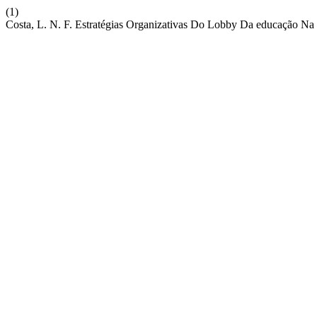
(1)
Costa, L. N. F. Estratégias Organizativas Do Lobby Da educação Na 