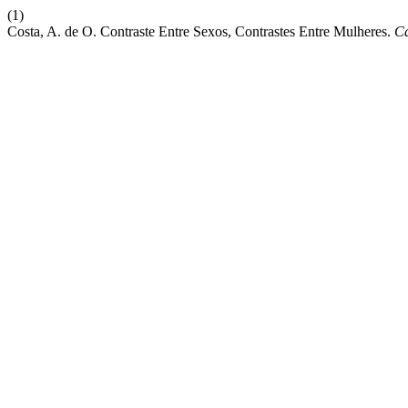
(1)
Costa, A. de O. Contraste Entre Sexos, Contrastes Entre Mulheres.
Ca