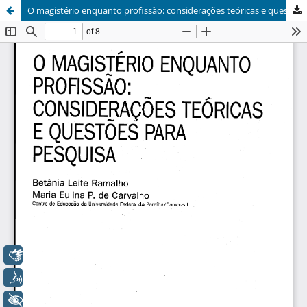
O magistério enquanto profissão: considerações teóricas e questões para pesquisa
Libras
Voz
+ Acessibilidade