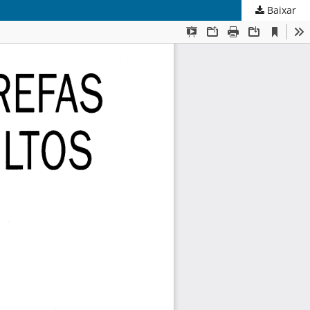
Baixar