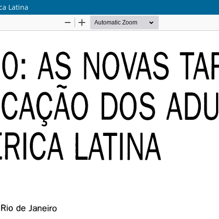
ca Latina