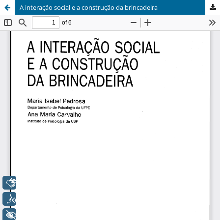
A interação social e a construção da brincadeira
Libras
Voz
+ Acessibilidade