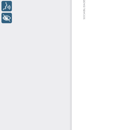
Voz
+ Acessibilidade