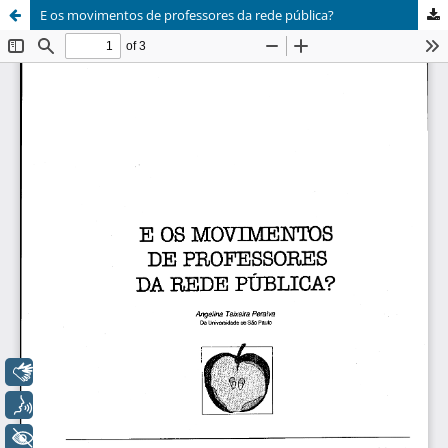
E os movimentos de professores da rede pública?
Libras
Voz
+ Acessibilidade